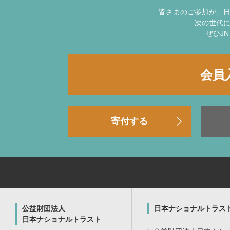
皆さまのご参加が、
次の世代
ぜひJ
会員
寄付する
公益財団法人
日本ナショナルトラス
日本ナショナルトラスト