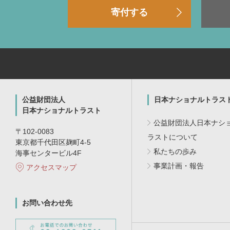
寄付する
公益財団法人
日本ナショナルトラス
日本ナショナルトラスト
公益財団法人日本ナシ
〒102-0083
ラストについて
東京都千代田区麹町4-5
私たちの歩み
海事センタービル4F
事業計画・報告
アクセスマップ
お問い合わせ先