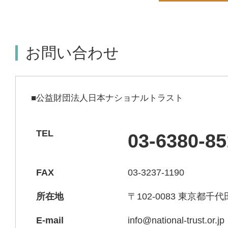
お問い合わせ
■公益財団法人日本ナショナルトラスト
TEL
03-6380-85
FAX
03-3237-1190
所在地
〒102-0083 東京都千
E-mail
info@national-trust.or.jp