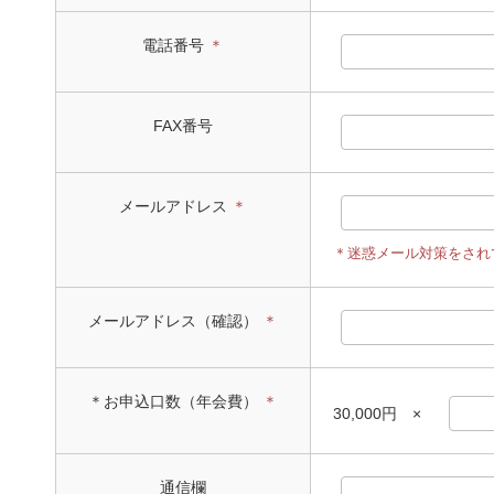
電話番号
＊
FAX番号
メールアドレス
＊
＊迷惑メール対策をされている
メールアドレス（確認）
＊
＊お申込口数（年会費）
＊
30,000円 ×
通信欄