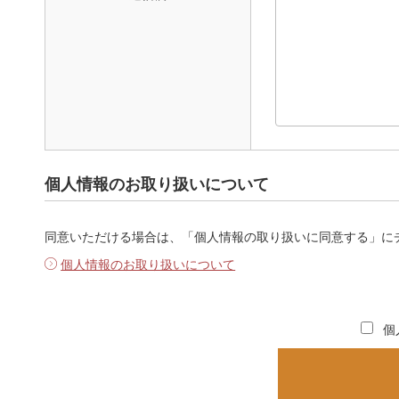
個人情報のお取り扱いについて
同意いただける場合は、「個人情報の取り扱いに同意する」に
個人情報のお取り扱いについて
個