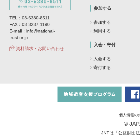
参加する
TEL：03-6380-8511
参加する
FAX：03-3237-1190
E-mail：info@national-
利用する
trust.or.jp
入会・寄付
資料請求・お問い合わせ
入会する
寄付する
個人情報の
© JA
JNTは「公益財団