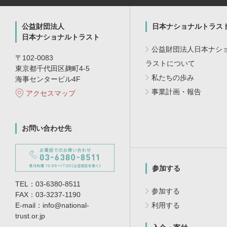
公益財団法人
日本ナショナルトラス
日本ナショナルトラスト
公益財団法人日本ナシ
〒102-0083
ラストについて
東京都千代田区麹町4-5
私たちの歩み
海事センタービル4F
事業計画・報告
アクセスマップ
お問い合わせ先
参加する
TEL：03-6380-8511
参加する
FAX：03-3237-1190
E-mail：info@national-
利用する
trust.or.jp