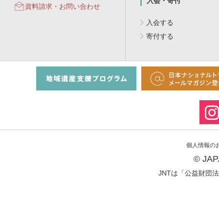
入会・寄付
資料請求・お問い合わせ
入会する
寄付する
個人情報の
© JA
JNTは「公益財団