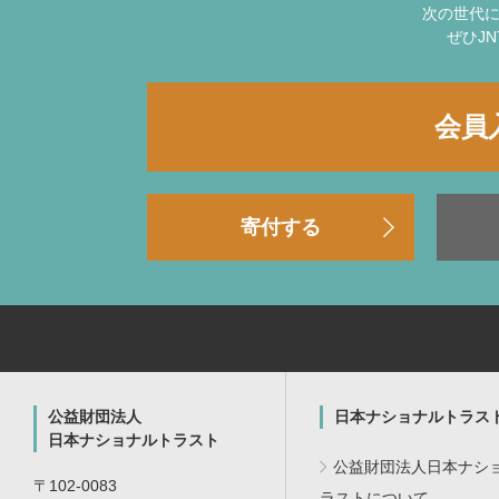
次の世代
ぜひJ
会員
寄付する
公益財団法人
日本ナショナルトラス
日本ナショナルトラスト
公益財団法人日本ナシ
〒102-0083
ラストについて