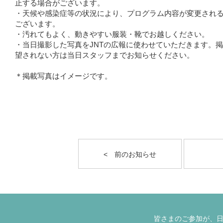
止する場合がございます。
・天候や感染症等の状況により、プログラム内容が変更され
ございます。
・汚れてもよく、動きやすい服装・靴でお越しください。
・当日撮影した写真をJNTの広報に使わせていただきます。
望されない方は当日スタッフまでお知らせください。
＊掲載写真はイメージです。
< 前のお知らせ
皆さまのご参加が、