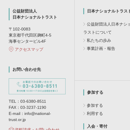
公益財団法人
日本ナショナルトラス
日本ナショナルトラスト
公益財団法人日本ナシ
〒102-0083
ラストについて
東京都千代田区麹町4-5
私たちの歩み
海事センタービル4F
事業計画・報告
アクセスマップ
お問い合わせ先
参加する
TEL：03-6380-8511
参加する
FAX：03-3237-1190
E-mail：info@national-
利用する
trust.or.jp
入会・寄付
資料請求・お問い合わせ