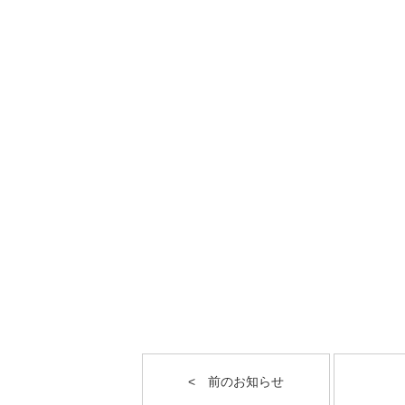
< 前のお知らせ