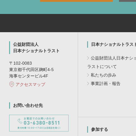
公益財団法人
日本ナショナルトラス
日本ナショナルトラスト
公益財団法人日本ナシ
〒102-0083
ラストについて
東京都千代田区麹町4-5
私たちの歩み
海事センタービル4F
事業計画・報告
アクセスマップ
お問い合わせ先
参加する