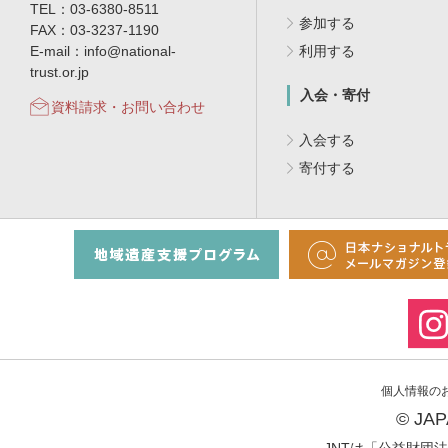
TEL：03-6380-8511
参加する
FAX：03-3237-1190
E-mail：info@national-
利用する
trust.or.jp
入会・寄付
資料請求・お問い合わせ
入会する
寄付する
個人情報の
© JA