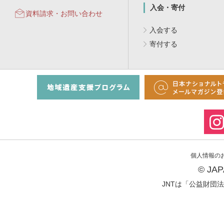
入会・寄付
資料請求・お問い合わせ
入会する
寄付する
個人情報の
© JA
JNTは「公益財団