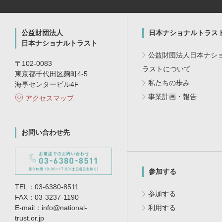
公益財団法人
日本ナショナルトラス
日本ナショナルトラスト
公益財団法人日本ナシ
〒102-0083
ラストについて
東京都千代田区麹町4-5
私たちの歩み
海事センタービル4F
事業計画・報告
アクセスマップ
お問い合わせ先
参加する
TEL：03-6380-8511
参加する
FAX：03-3237-1190
E-mail：info@national-
利用する
trust.or.jp