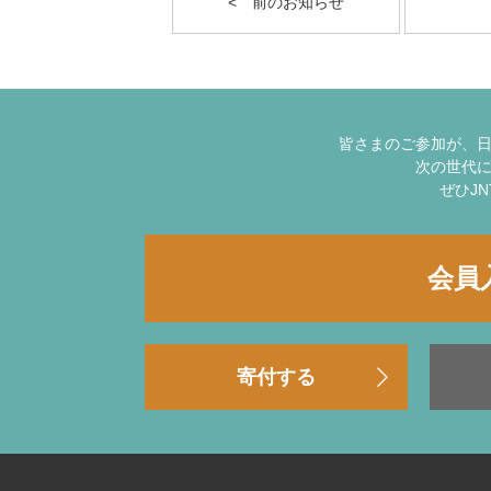
< 前のお知らせ
皆さまのご参加が、
次の世代
ぜひJ
会員
寄付する