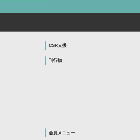
CSR支援
刊行物
会員メニュー