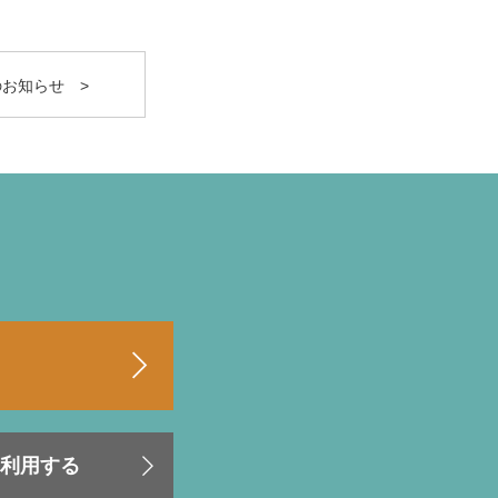
のお知らせ >
利用する