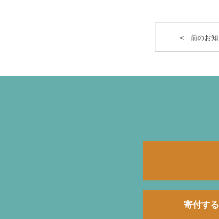
< 前のお知
寄付する