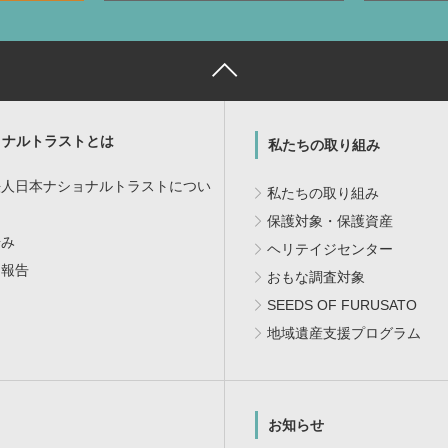
ョナルトラストとは
私たちの取り組み
法人日本ナショナルトラストについ
私たちの取り組み
保護対象・保護資産
歩み
ヘリテイジセンター
・報告
おもな調査対象
SEEDS OF FURUSATO
地域遺産支援プログラム
お知らせ