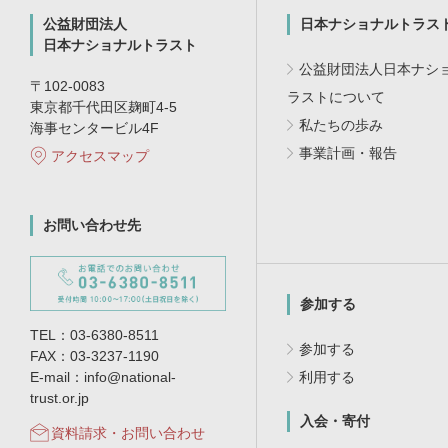
公益財団法人
日本ナショナルトラス
日本ナショナルトラスト
公益財団法人日本ナシ
〒102-0083
ラストについて
東京都千代田区麹町4-5
私たちの歩み
海事センタービル4F
事業計画・報告
アクセスマップ
お問い合わせ先
参加する
TEL：03-6380-8511
参加する
FAX：03-3237-1190
E-mail：info@national-
利用する
trust.or.jp
入会・寄付
資料請求・お問い合わせ