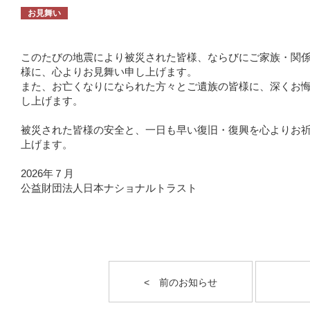
お見舞い
このたびの地震により被災された皆様、ならびにご家族・関
様に、心よりお見舞い申し上げます。
また、お亡くなりになられた方々とご遺族の皆様に、深くお
し上げます。
被災された皆様の安全と、一日も早い復旧・復興を心よりお
上げます。
2026年７月
公益財団法人日本ナショナルトラスト
< 前のお知らせ