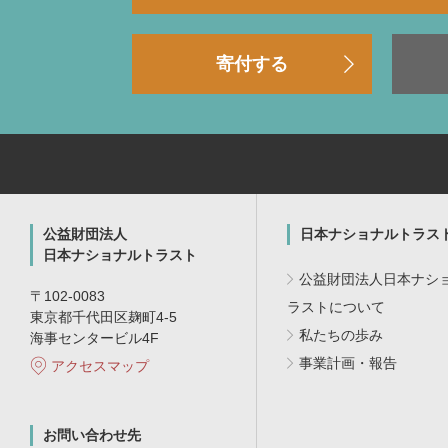
寄付する
公益財団法人
日本ナショナルトラス
日本ナショナルトラスト
公益財団法人日本ナシ
〒102-0083
ラストについて
東京都千代田区麹町4-5
私たちの歩み
海事センタービル4F
事業計画・報告
アクセスマップ
お問い合わせ先