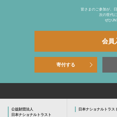
皆さまのご参加が、
次の世代
ぜひJ
会員
寄付する
公益財団法人
日本ナショナルトラス
日本ナショナルトラスト