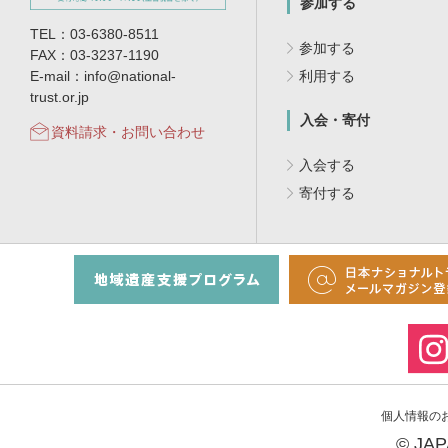
参加する
TEL：03-6380-8511
参加する
FAX：03-3237-1190
E-mail：info@national-
利用する
trust.or.jp
入会・寄付
資料請求・お問い合わせ
入会する
寄付する
個人情報の
© JA