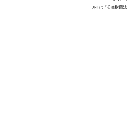
JNTは「公益財団