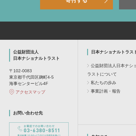
寄付する
公益財団法人
日本ナショナルトラス
日本ナショナルトラスト
公益財団法人日本ナシ
〒102-0083
ラストについて
東京都千代田区麹町4-5
私たちの歩み
海事センタービル4F
事業計画・報告
アクセスマップ
お問い合わせ先