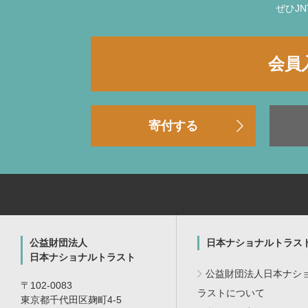
ぜひJ
会員
寄付する
公益財団法人
日本ナショナルトラス
日本ナショナルトラスト
公益財団法人日本ナシ
〒102-0083
ラストについて
東京都千代田区麹町4-5