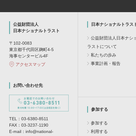
公益財団法人
日本ナショナルトラス
日本ナショナルトラスト
公益財団法人日本ナシ
〒102-0083
ラストについて
東京都千代田区麹町4-5
私たちの歩み
海事センタービル4F
事業計画・報告
アクセスマップ
お問い合わせ先
参加する
TEL：03-6380-8511
参加する
FAX：03-3237-1190
E-mail：info@national-
利用する