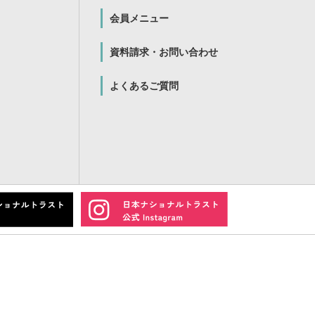
会員メニュー
資料請求・お問い合わせ
よくあるご質問