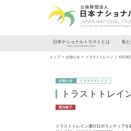
日本ナショナルトラストとは
私た
ABOUT JAPAN NATIONAL TRUST
トップ
>
お知らせ
> トラストトレイン ｜ 4月1
お知らせ
トラストトレイン
トラストトレイン
受付終了
トラストトレイン運行日ボランティアを