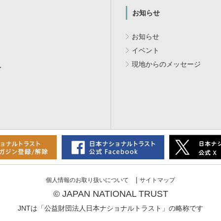
お知らせ
お知らせ
イベント
現地からのメッセージ
付
|
個人情報のお取り扱いについて
サイトマップ
© JAPAN NATIONAL TRUST
JNTは「公益財団法人日本ナショナルトラスト」の略称です