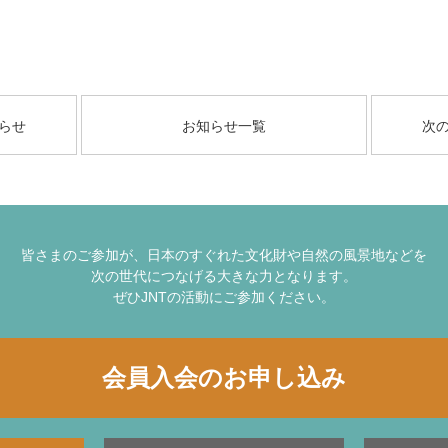
らせ
お知らせ一覧
次
皆さまのご参加が、日本のすぐれた文化財や自然の風景地などを
次の世代につなげる大きな力となります。
ぜひJNTの活動にご参加ください。
会員入会のお申し込み