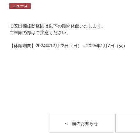
ニュース
旧安田楠雄邸庭園は以下の期間休館いたします。
ご来館の際はご注意ください。
【休館期間】2024年12月22日（日）～2025年1月7日（火）
< 前のお知らせ